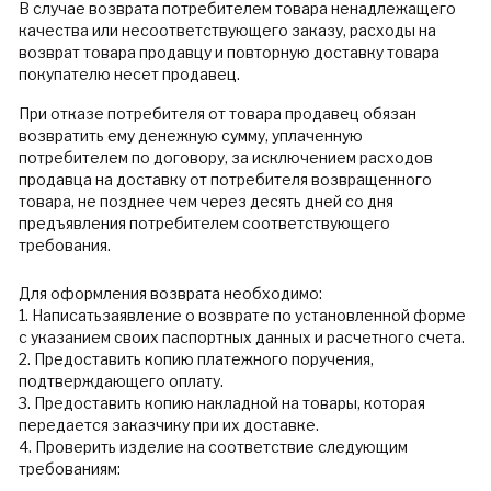
В случае возврата потребителем товара ненадлежащего
качества или несоответствующего заказу, расходы на
возврат товара продавцу и повторную доставку товара
покупателю несет продавец.
При отказе потребителя от товара продавец обязан
возвратить ему денежную сумму, уплаченную
потребителем по договору, за исключением расходов
продавца на доставку от потребителя возвращенного
товара, не позднее чем через десять дней со дня
предъявления потребителем соответствующего
требования.
Для оформления возврата необходимо:
1. Написатьзаявление о возврате по установленной форме
с указанием своих паспортных данных и расчетного счета.
2. Предоставить копию платежного поручения,
подтверждающего оплату.
3. Предоставить копию накладной на товары, которая
передается заказчику при их доставке.
4. Проверить изделие на соответствие следующим
требованиям: