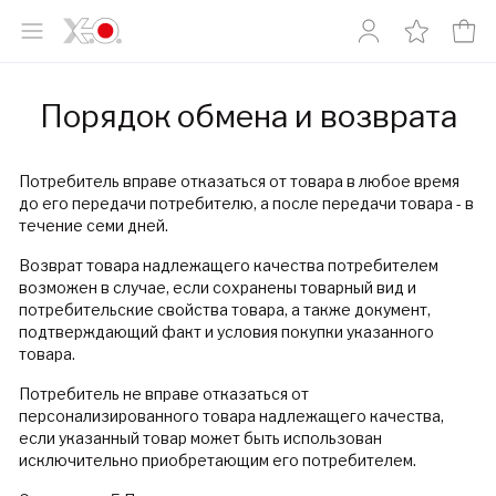
Порядок обмена и возврата
Потребитель вправе отказаться от товара в любое время
до его передачи потребителю, а после передачи товара - в
течение семи дней.
Возврат товара надлежащего качества потребителем
возможен в случае, если сохранены товарный вид и
потребительские свойства товара, а также документ,
подтверждающий факт и условия покупки указанного
товара.
Потребитель не вправе отказаться от
персонализированного товара надлежащего качества,
если указанный товар может быть использован
исключительно приобретающим его потребителем.