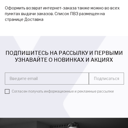
Оформить возврат интернет-заказа также можно во всех
пунктах выдачи заказов. Список ПВЗ размещен на
странице Доставка
ПОДПИШИТЕСЬ НА РАССЫЛКУ И ПЕРВЫМИ
УЗНАВАЙТЕ О НОВИНКАХ И АКЦИЯХ
Введите email
Подписаться
Согласен получать информационные и рекламные рассылки