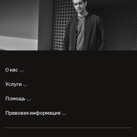
О нас
Услуги
Помощь
Правовая информация