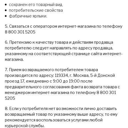
сохранен его товарный вид
потребительские свойства
фабричные ярлыки.
5. Связаться с оператором интернет-магазина по телефону
8 800 301 5205
6. Претензию к качеству товара и действиям продавца
потребителю следует направлять по адресу продавца,
указанному на соответствующей странице сайта интернет-
магазина.
7. Прием возвращаемого потребителем товара
производится по адресу: 119334, г. Москва, 5-й Донской
проезд 17, ежедневно с 9:00 до 19:00 после
предварительного согласования факта возврата товара с
менеджером интернет-магазина по телефону 8 800 301
5205
8. Если у потребителя нет возможности лично доставить
возвращаемый товар по указанному выше адресу, то ему
рекомендуется воспользоваться услугами любой
курьерской службы.