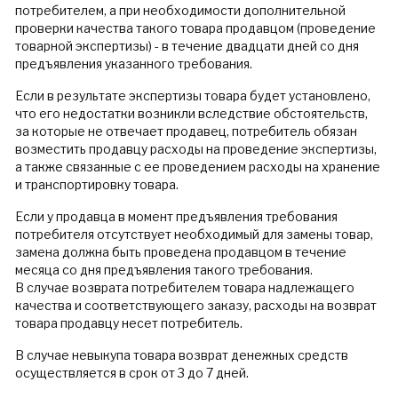
потребителем, а при необходимости дополнительной
проверки качества такого товара продавцом (проведение
товарной экспертизы) - в течение двадцати дней со дня
предъявления указанного требования.
Если в результате экспертизы товара будет установлено,
что его недостатки возникли вследствие обстоятельств,
за которые не отвечает продавец, потребитель обязан
возместить продавцу расходы на проведение экспертизы,
а также связанные с ее проведением расходы на хранение
и транспортировку товара.
Если у продавца в момент предъявления требования
потребителя отсутствует необходимый для замены товар,
замена должна быть проведена продавцом в течение
месяца со дня предъявления такого требования.
В случае возврата потребителем товара надлежащего
качества и соответствующего заказу, расходы на возврат
товара продавцу несет потребитель.
В случае невыкупа товара возврат денежных средств
осуществляется в срок от 3 до 7 дней.