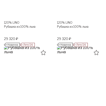
120% LINO
120% LINO
Рубашка из 100% льна
Рубашка из 100% льна
29 320 ₽
29 320 ₽
Новинка
Лето’26
Новинка
Лето’26