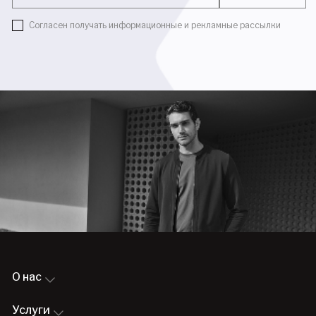
Согласен получать информационные и рекламные рассылки
О нас
Услуги