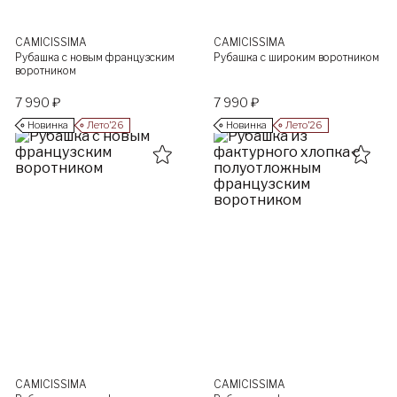
CAMICISSIMA
CAMICISSIMA
Рубашка с новым французским
Рубашка с широким воротником
воротником
7 990 ₽
7 990 ₽
Новинка
Лето’26
Новинка
Лето’26
CAMICISSIMA
CAMICISSIMA