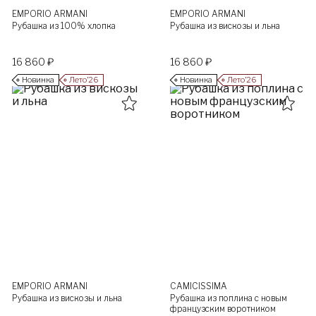
EMPORIO ARMANI
EMPORIO ARMANI
Рубашка из 100% хлопка
Рубашка из вискозы и льна
16 860 ₽
16 860 ₽
Новинка
Лето’26
Новинка
Лето’26
EMPORIO ARMANI
CAMICISSIMA
Рубашка из вискозы и льна
Рубашка из поплина с новым
французским воротником