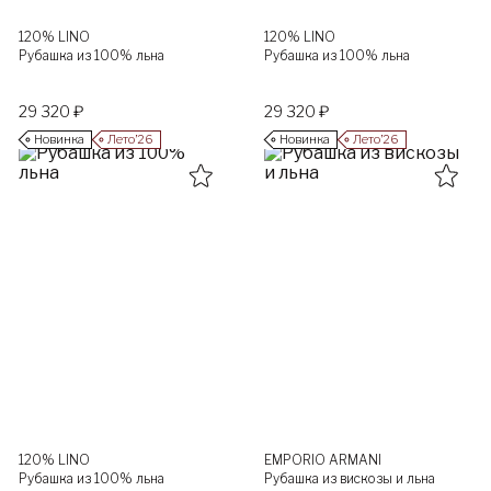
120% LINO
120% LINO
Рубашка из 100% льна
Рубашка из 100% льна
29 320 ₽
29 320 ₽
Новинка
Лето’26
Новинка
Лето’26
120% LINO
EMPORIO ARMANI
Рубашка из 100% льна
Рубашка из вискозы и льна