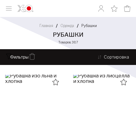
Главная
Одежда
Рубашки
РУБАШКИ
Товаров: 387
Фильтры
Сортировка