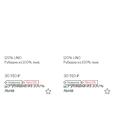
120% LINO
120% LINO
Рубашка из 100% льна
Рубашка из 100% льна
30 910 ₽
30 910 ₽
Новинка
Лето’26
Новинка
Лето’26