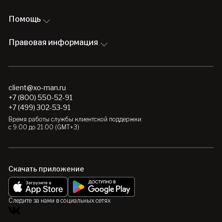
Помощь
Правовая информация
client@xo-man.ru
+7 (800) 550-52-91
+7 (499) 302-53-91
Время работы службы клиентской поддержки:
с 9:00 до 21:00 (GMT+3)
Скачать приложение
Следите за нами в социальных сетях