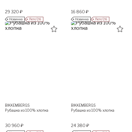
29 320 ₽
16 860 ₽
Новинка
Лето’26
Новинка
Лето’26
BIKKEMBERGS
BIKKEMBERGS
Рубашка из 100% хлопка
Рубашка из 100% хлопка
30 960 ₽
24 380 ₽