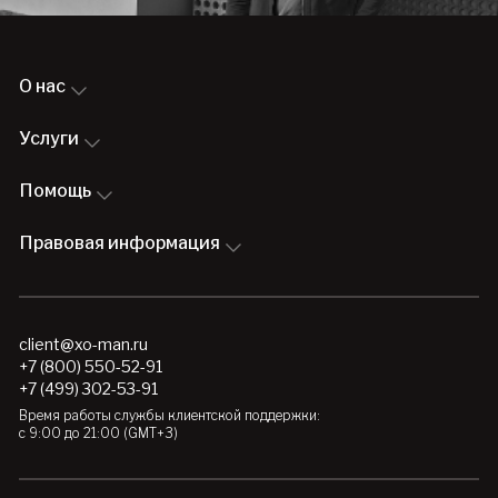
О нас
Услуги
Помощь
Правовая информация
client@xo-man.ru
+7 (800) 550-52-91
+7 (499) 302-53-91
Время работы службы клиентской поддержки:
с 9:00 до 21:00 (GMT+3)