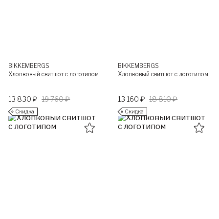
BIKKEMBERGS
BIKKEMBERGS
Хлопковый свитшот с логотипом
Хлопковый свитшот с логотипом
13 830 ₽
19 760 ₽
13 160 ₽
18 810 ₽
Скидка
Скидка