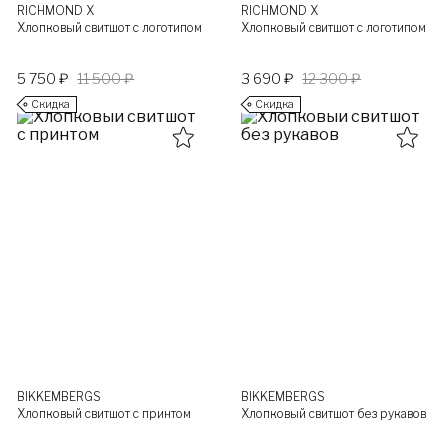
RICHMOND X
RICHMOND X
Хлопковый свитшот с логотипом
Хлопковый свитшот с логотипом
5 750 ₽
11 500 ₽
3 690 ₽
12 300 ₽
Скидка
Скидка
BIKKEMBERGS
BIKKEMBERGS
Хлопковый свитшот с принтом
Хлопковый свитшот без рукавов