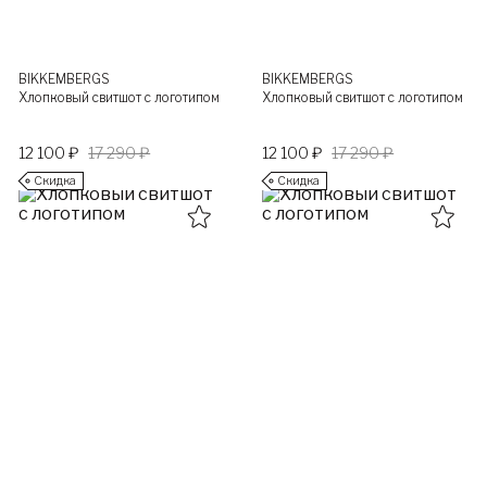
BIKKEMBERGS
BIKKEMBERGS
Хлопковый свитшот с логотипом
Хлопковый свитшот с логотипом
12 100 ₽
17 290 ₽
12 100 ₽
17 290 ₽
Скидка
Скидка