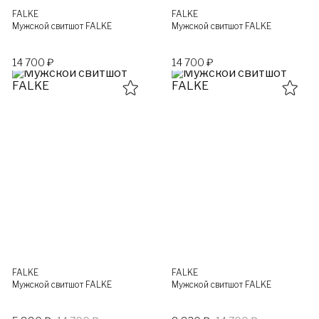
FALKE
FALKE
Мужской свитшот FALKE
Мужской свитшот FALKE
14 700 ₽
14 700 ₽
FALKE
FALKE
Мужской свитшот FALKE
Мужской свитшот FALKE