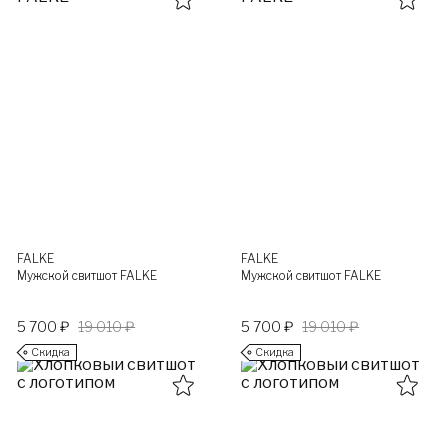
FALKE
FALKE
Мужской свитшот FALKE
Мужской свитшот FALKE
5 700 ₽
19 010 ₽
5 700 ₽
19 010 ₽
Скидка
Скидка