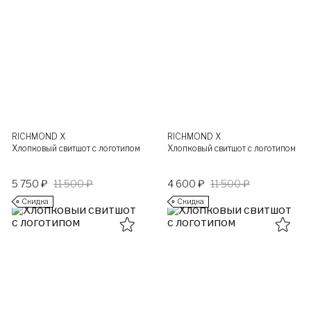
RICHMOND X
RICHMOND X
Хлопковый свитшот с логотипом
Хлопковый свитшот с логотипом
5 750 ₽
11 500 ₽
4 600 ₽
11 500 ₽
Скидка
Скидка