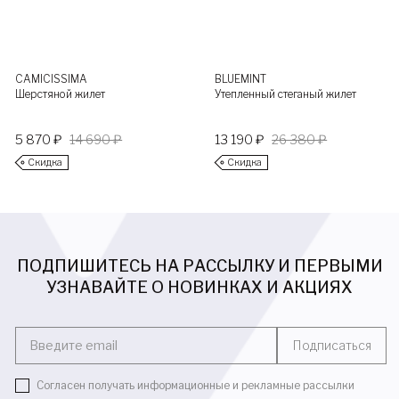
CAMICISSIMA
BLUEMINT
Шерстяной жилет
Утепленный стеганый жилет
5 870 ₽
14 690 ₽
13 190 ₽
26 380 ₽
Скидка
Скидка
ПОДПИШИТЕСЬ НА РАССЫЛКУ И ПЕРВЫМИ
УЗНАВАЙТЕ О НОВИНКАХ И АКЦИЯХ
Введите email
Подписаться
Согласен получать информационные и рекламные рассылки