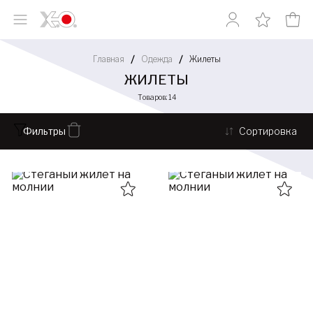
Главная
Одежда
Жилеты
ЖИЛЕТЫ
Товаров: 14
Фильтры
Сортировка