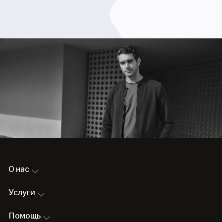
О нас
Услуги
Помощь