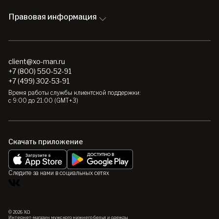
Правовая информация
client@xo-man.ru
+7 (800) 550-52-91
+7 (499) 302-53-91
Время работы службы клиентской поддержки:
с 9:00 до 21:00 (GMT+3)
Скачать приложение
Следите за нами в социальных сетях
© 2026 X.O.
Интернет-магазин мужского нижнего белья и одежды