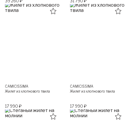
39 260 ₽
31 790 ₽
CAMICISSIMA
CAMICISSIMA
Жилет из хлопкового твила
Жилет из хлопкового твила
17 990 ₽
17 990 ₽