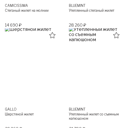
CAMICISSIMA
BLUEMINT
Стеганый жилет на молнии
Утепленный стеганый жилет
14 690 ₽
28 260 ₽
GALLO
BLUEMINT
Шерстяной жилет
Утепленный жилет со съемным
капюшоном