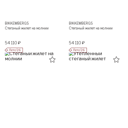
BIKKEMBERGS
BIKKEMBERGS
Стеганый жилет на молнии
Стеганый жилет на молнии
54 110 ₽
54 110 ₽
Лето’26
Лето’26