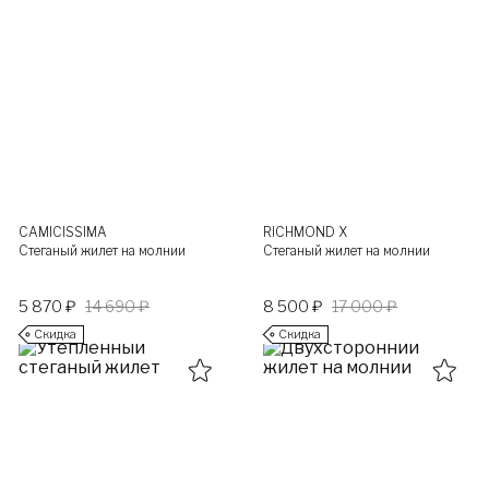
CAMICISSIMA
RICHMOND X
Стеганый жилет на молнии
Стеганый жилет на молнии
5 870 ₽
14 690 ₽
8 500 ₽
17 000 ₽
Скидка
Скидка