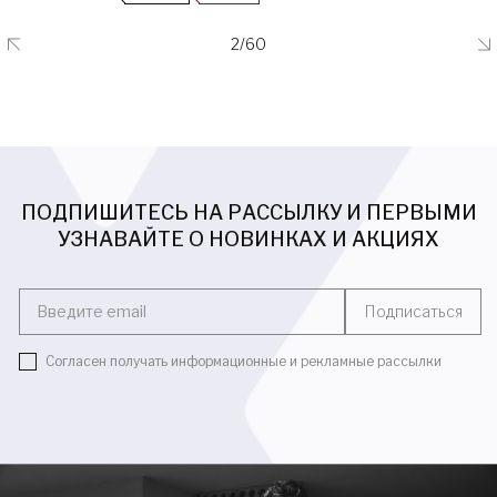
2/60
ПОДПИШИТЕСЬ НА РАССЫЛКУ И ПЕРВЫМИ
УЗНАВАЙТЕ О НОВИНКАХ И АКЦИЯХ
Введите email
Подписаться
Согласен получать информационные и рекламные рассылки