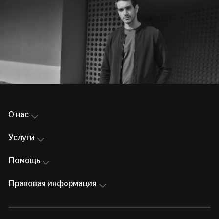
О нас
Услуги
Помощь
Правовая информация