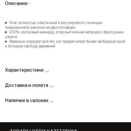
Описание
Пояс полностью эластичный и регулируется с помощью
традиционной ширинки на двух пуговицах
100% хлопковый жаккард, атласный мягкий материал с фактурным
узором
Идеально подходят для тех, кто предпочитает более свободный крой
и большую свободу движений
Характеристики
Доставка и оплата
Наличие в салонах