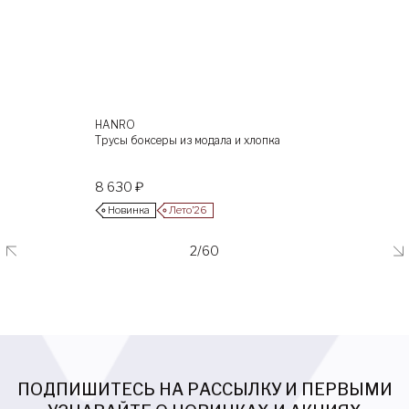
HANRO
Трусы боксеры из модала и хлопка
8 630 ₽
Новинка
Лето’26
2/60
ПОДПИШИТЕСЬ НА РАССЫЛКУ И ПЕРВЫМИ