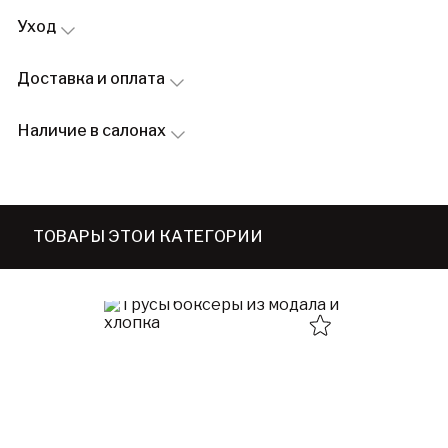
Уход
Доставка и оплата
Наличие в салонах
ТОВАРЫ ЭТОЙ КАТЕГОРИИ