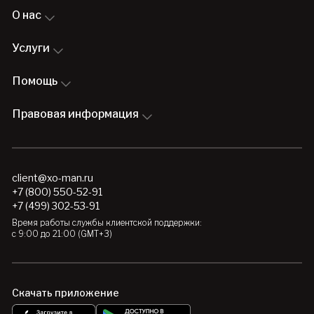
О нас
Услуги
Помощь
Правовая информация
client@xo-man.ru
+7 (800) 550-52-91
+7 (499) 302-53-91
Время работы службы клиентской поддержки:
с 9:00 до 21:00 (GMT+3)
Скачать приложение