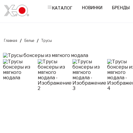
НОВИНКИ
БРЕНДЫ
КАТАЛОГ
Главная
Белье
Трусы