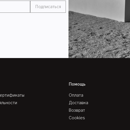
Подписаться
Помощь
сертификаты
Оплата
яльности
Доставка
Возврат
Cookies