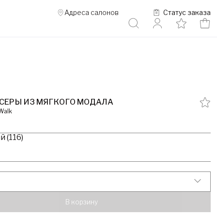
Адреса салонов
Статус заказа
СЕРЫ ИЗ МЯГКОГО МОДАЛА
 Walk
1
 (116)
В корзину