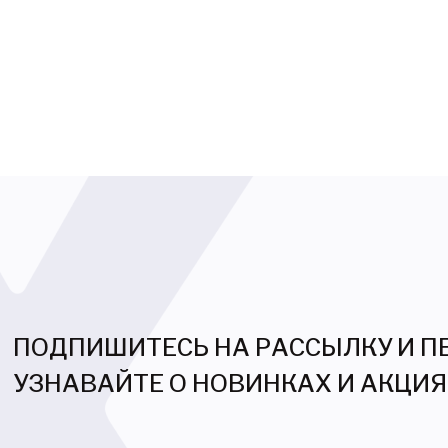
ПОДПИШИТЕСЬ НА РАССЫЛКУ И 
УЗНАВАЙТЕ О НОВИНКАХ И АКЦИ