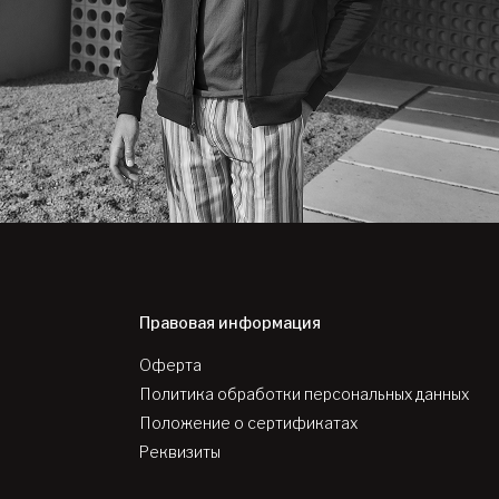
Правовая информация
Оферта
Политика обработки персональных данных
Положение о сертификатах
Реквизиты