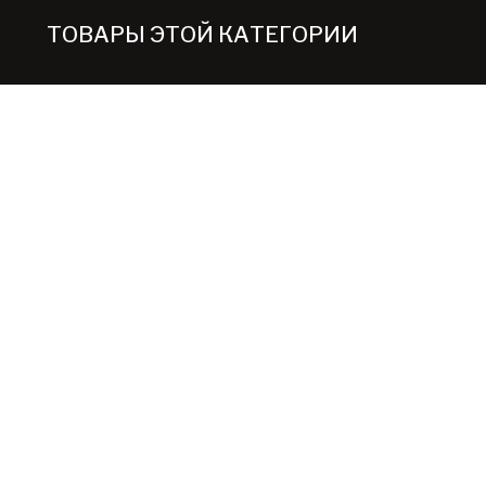
ТОВАРЫ ЭТОЙ КАТЕГОРИИ