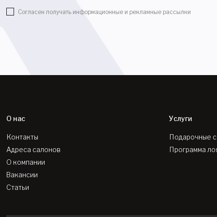
Согласен получать информационные и рекламные рассылки
О нас
Услуги
Контакты
Подарочные 
Адреса салонов
Программа ло
О компании
Вакансии
Статьи