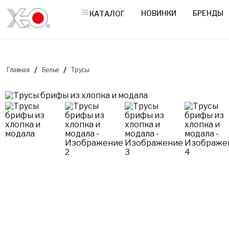
НОВИНКИ
БРЕНДЫ
КАТАЛОГ
Главная
Белье
Трусы