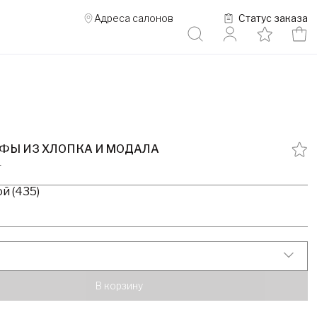
Адреса салонов
Статус заказа
ФЫ ИЗ ХЛОПКА И МОДАЛА
1
й (435)
В корзину