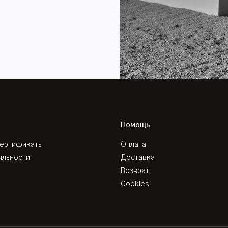
Помощь
сертификаты
Оплата
яльности
Доставка
Возврат
Cookies