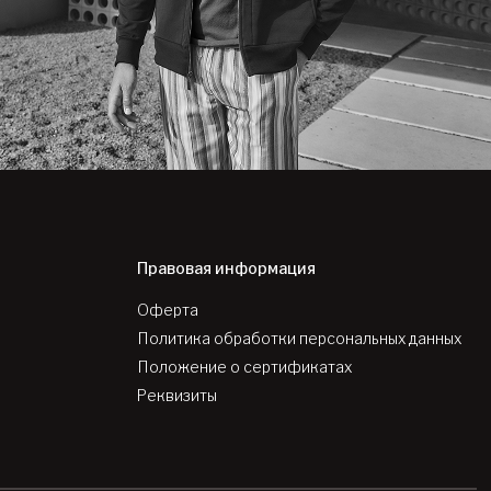
Правовая информация
Оферта
Политика обработки персональных данных
Положение о сертификатах
Реквизиты