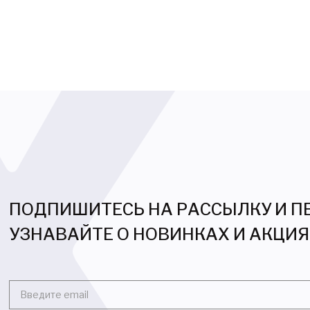
ПОДПИШИТЕСЬ НА РАССЫЛКУ И 
УЗНАВАЙТЕ О НОВИНКАХ И АКЦИ
Введите email