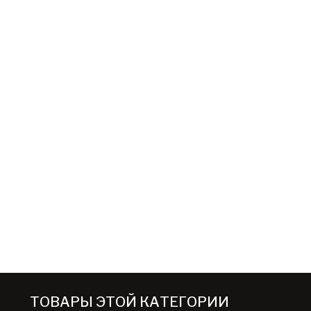
ТОВАРЫ ЭТОЙ КАТЕГОРИИ