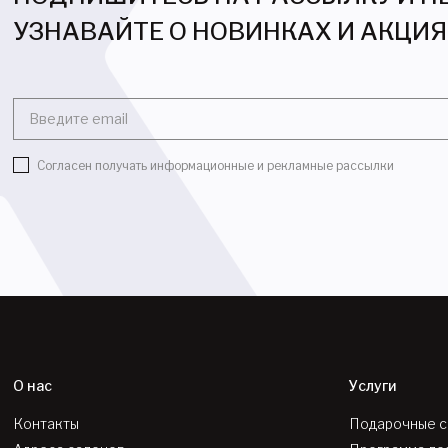
УЗНАВАЙТЕ О НОВИНКАХ И АКЦИ
Введите email
Согласен получать информационные и рекламные рассылки
О нас
Услуги
Контакты
Подарочные 