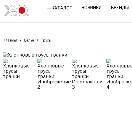
НОВИНКИ
БРЕНДЫ
КАТАЛОГ
Главная
Белье
Трусы