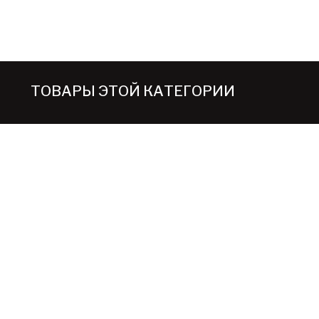
ТОВАРЫ ЭТОЙ КАТЕГОРИИ