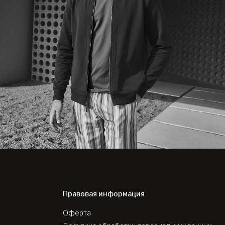
Правовая информация
Оферта