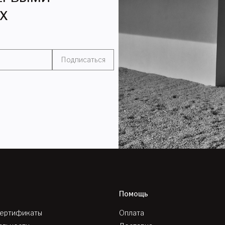
ЯХ
Подписаться
Помощь
сертификаты
Оплата