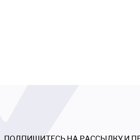
ПОДПИШИТЕСЬ НА РАССЫЛКУ И 