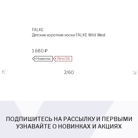
FALKE
Детские короткие носки FALKE Wild West
1 680 ₽
Новинка
Лето’26
2/60
ПОДПИШИТЕСЬ НА РАССЫЛКУ И ПЕРВЫМИ
УЗНАВАЙТЕ О НОВИНКАХ И АКЦИЯХ