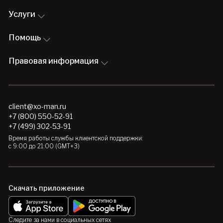
Услуги
Помощь
Правовая информация
client@xo-man.ru
+7 (800) 550-52-91
+7 (499) 302-53-91
Время работы службы клиентской поддержки:
с 9:00 до 21:00 (GMT+3)
Скачать приложение
Следите за нами в социальных сетях