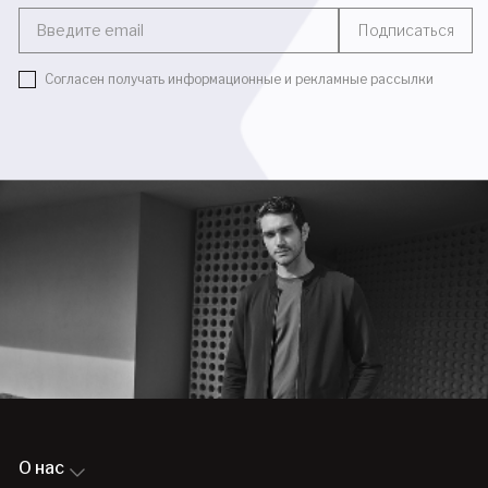
Введите email
Подписаться
Согласен получать информационные и рекламные рассылки
О нас