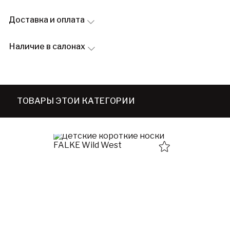
Доставка и оплата
Наличие в салонах
ТОВАРЫ ЭТОЙ КАТЕГОРИИ