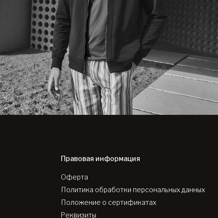
Правовая информация
Оферта
Политика обработки персональных данных
Положение о сертификатах
Реквизиты