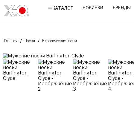
НОВИНКИ
БРЕНДЫ
КАТАЛОГ
Главная
Носки
Классические носки