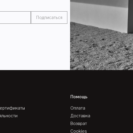
Подписаться
Помощь
сертификаты
Оплата
яльности
Доставка
Возврат
Cookies