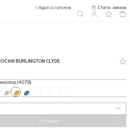
Адреса салонов
Статус заказа
ОСКИ BURLINGTON CLYDE
иколор (4078)
В корзину