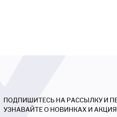
ПОДПИШИТЕСЬ НА РАССЫЛКУ И 
УЗНАВАЙТЕ О НОВИНКАХ И АКЦИ