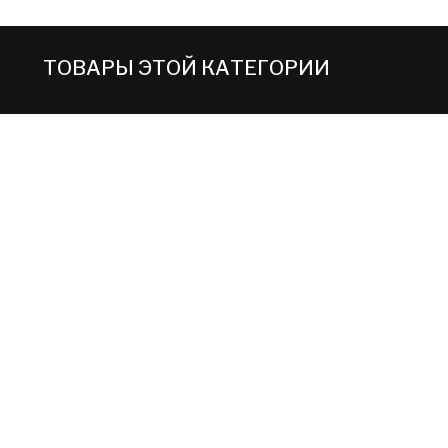
ТОВАРЫ ЭТОЙ КАТЕГОРИИ