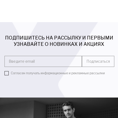
ПОДПИШИТЕСЬ НА РАССЫЛКУ И ПЕРВЫМИ
УЗНАВАЙТЕ О НОВИНКАХ И АКЦИЯХ
Введите email
Подписаться
Согласен получать информационные и рекламные рассылки