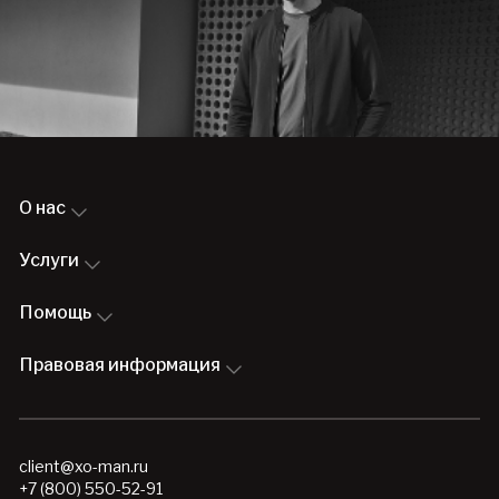
О нас
Услуги
Помощь
Правовая информация
client@xo-man.ru
+7 (800) 550-52-91