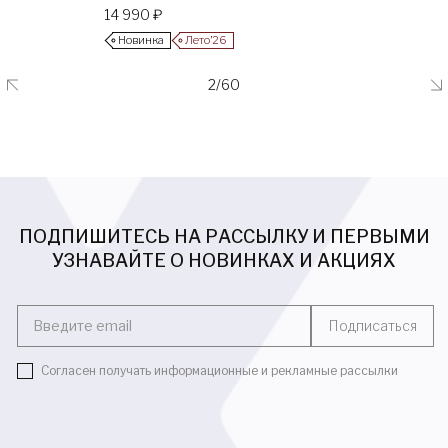
14 990 ₽
Новинка
Лето’26
2/60
ПОДПИШИТЕСЬ НА РАССЫЛКУ И ПЕРВЫМИ
УЗНАВАЙТЕ О НОВИНКАХ И АКЦИЯХ
Введите email
Подписаться
Согласен получать информационные и рекламные рассылки