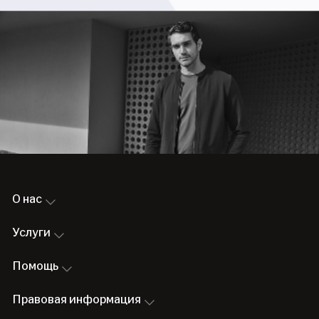
О нас
Услуги
Помощь
Правовая информация