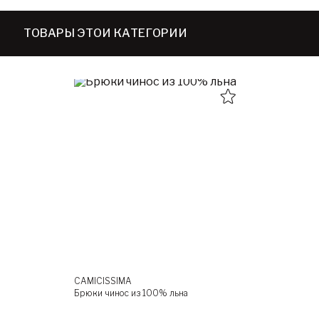
ТОВАРЫ ЭТОЙ КАТЕГОРИИ
CAMICISSIMA
Брюки чинос из 100% льна