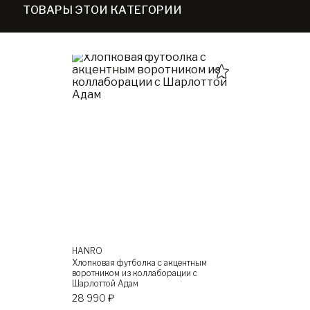
ТОВАРЫ ЭТОЙ КАТЕГОРИИ
HANRO
Хлопковая футболка с акцентным
воротником из коллаборации с
Шарлоттой Адам
28 990 ₽