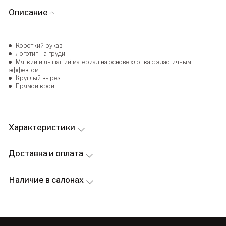
Описание
Короткий рукав
Логотип на груди
Мягкий и дышащий материал на основе хлопка с эластичным
эффектом
Круглый вырез
Прямой крой
Характеристики
Доставка и оплата
Наличие в салонах