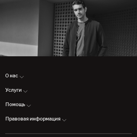
О нас
Услуги
Помощь
Правовая информация