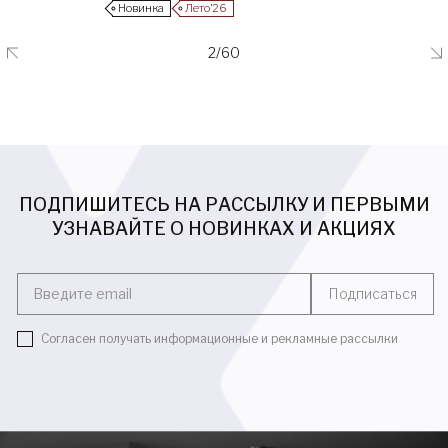
Новинка
Лето’26
2/60
ПОДПИШИТЕСЬ НА РАССЫЛКУ И ПЕРВЫМИ
УЗНАВАЙТЕ О НОВИНКАХ И АКЦИЯХ
Введите email
Подписаться
Согласен получать информационные и рекламные рассылки