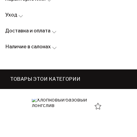
Уход
Доставка и оплата
Наличие в салонах
ТОВАРЫ ЭТОЙ КАТЕГОРИИ