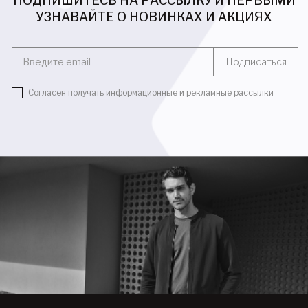
ПОДПИШИТЕСЬ НА РАССЫЛКУ И ПЕРВЫМИ
УЗНАВАЙТЕ О НОВИНКАХ И АКЦИЯХ
Введите email
Подписаться
Согласен получать информационные и рекламные рассылки