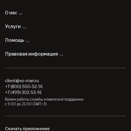
О нас
Услуги
Помощь
Правовая информация
client@xo-man.ru
+7 (800) 550-52-91
+7 (499) 302-53-91
Время работы службы клиентской поддержки:
с 9:00 до 21:00 (GMT+3)
Скачать приложение