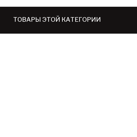
ТОВАРЫ ЭТОЙ КАТЕГОРИИ