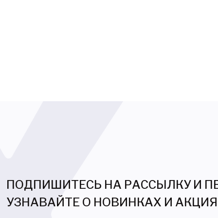
ПОДПИШИТЕСЬ НА РАССЫЛКУ И 
УЗНАВАЙТЕ О НОВИНКАХ И АКЦИ