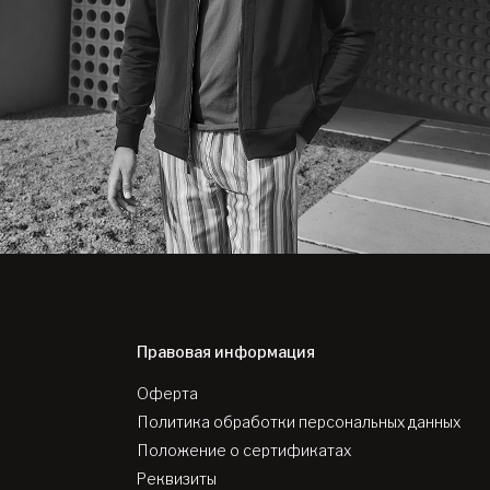
Правовая информация
Оферта
Политика обработки персональных данных
Положение о сертификатах
Реквизиты