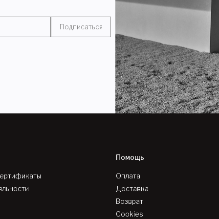
Подписаться
Помощь
сертификаты
Оплата
яльности
Доставка
Возврат
Cookies