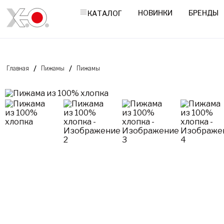
НОВИНКИ
БРЕНДЫ
КАТАЛОГ
Главная
Пижамы
Пижамы