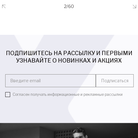
2/60
ПОДПИШИТЕСЬ НА РАССЫЛКУ И ПЕРВЫМИ
УЗНАВАЙТЕ О НОВИНКАХ И АКЦИЯХ
Введите email
Подписаться
Согласен получать информационные и рекламные рассылки