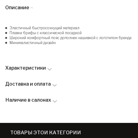
Описание
Эластичный быстросохнущий материал
Плавки брифы с классической посадкой
Широкий комфортный пояс дополнен нашивкой с логотипом бренда
Минималистичный дизайн
Характеристики
Доставка и оплата
Наличие в салонах
ТОВАРЫ ЭТОЙ КАТЕГОРИИ