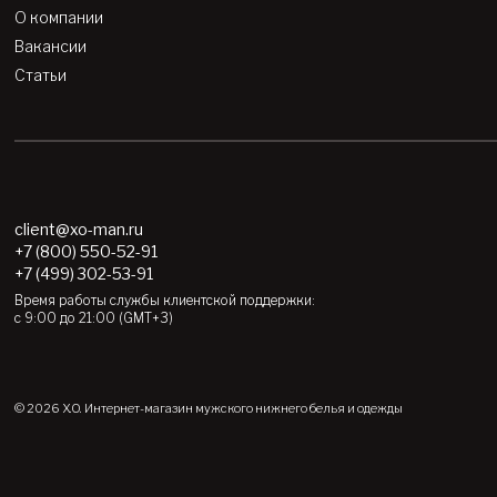
О компании
Вакансии
Статьи
client@xo-man.ru
+7 (800) 550-52-91
+7 (499) 302-53-91
Время работы службы клиентской поддержки:
с 9:00 до 21:00 (GMT+3)
© 2026 X.O.
Интернет-магазин мужского нижнего белья и одежды