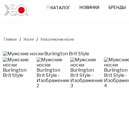
НОВИНКИ
БРЕНДЫ
КАТАЛОГ
Главная
Носки
Классические носки