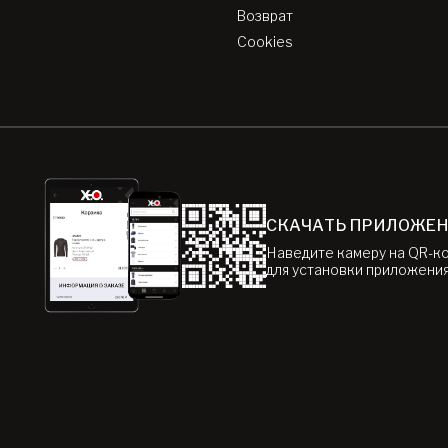
Возврат
Cookies
СКАЧАТЬ ПРИЛОЖЕ
Наведите камеру на QR-к
для установки приложени