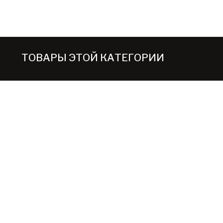
ТОВАРЫ ЭТОЙ КАТЕГОРИИ