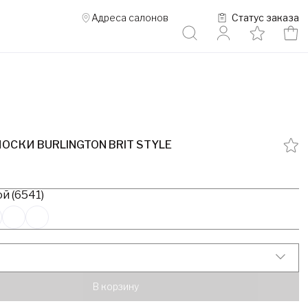
Адреса салонов
Статус заказа
ОСКИ BURLINGTON BRIT STYLE
й (6541)
В корзину