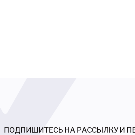
ПОДПИШИТЕСЬ НА РАССЫЛКУ И 