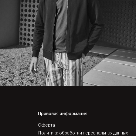
Правовая информация
Оферта
Политика обработки персональных данных