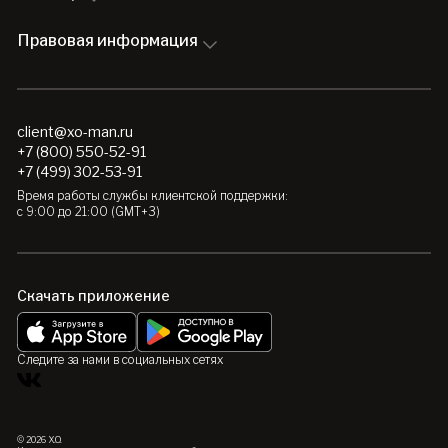
Правовая информация
client@xo-man.ru
+7 (800) 550-52-91
+7 (499) 302-53-91
Время работы службы клиентской поддержки:
с 9:00 до 21:00 (GMT+3)
Скачать приложение
Следите за нами в социальных сетях
© 2026 X.O.