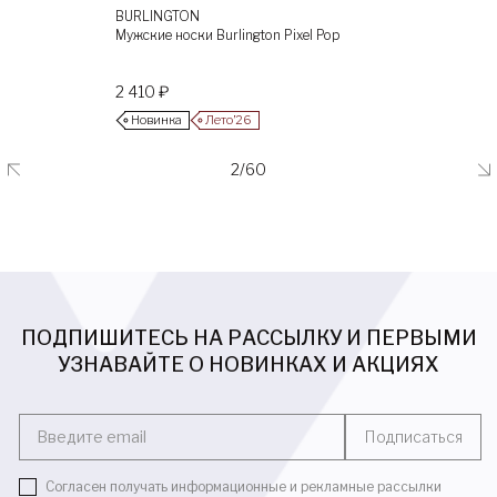
BURLINGTON
Мужские носки Burlington Pixel Pop
2 410 ₽
Новинка
Лето’26
2/60
ПОДПИШИТЕСЬ НА РАССЫЛКУ И ПЕРВЫМИ
УЗНАВАЙТЕ О НОВИНКАХ И АКЦИЯХ
Введите email
Подписаться
Согласен получать информационные и рекламные рассылки