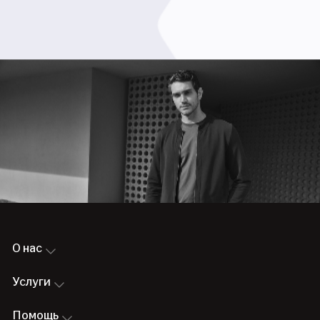
О нас
Услуги
Помощь