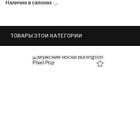
Наличие в салонах
ТОВАРЫ ЭТОЙ КАТЕГОРИИ