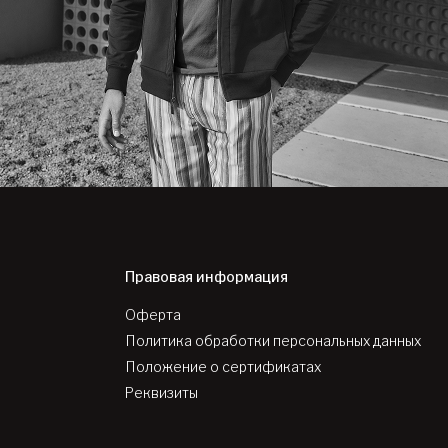
Правовая информация
Оферта
Политика обработки персональных данных
Положение о сертификатах
Реквизиты