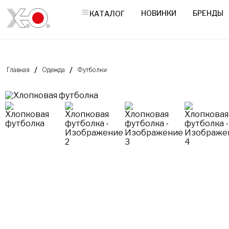
НОВИНКИ
БРЕНДЫ
КАТАЛОГ
Главная
Одежда
Футболки