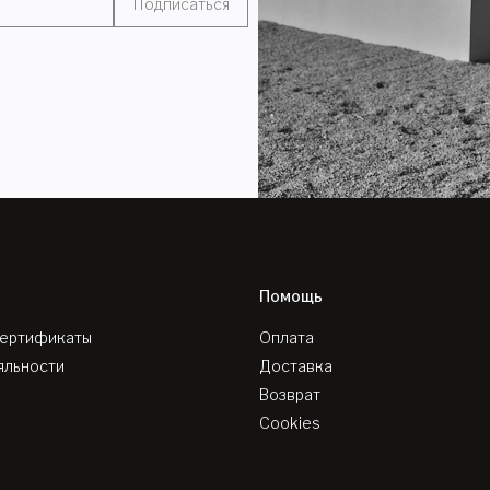
Подписаться
Помощь
сертификаты
Оплата
яльности
Доставка
Возврат
Cookies