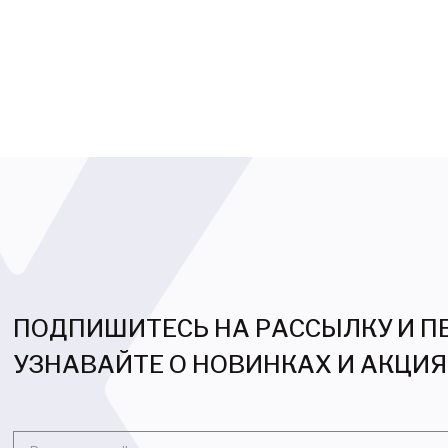
ПОДПИШИТЕСЬ НА РАССЫЛКУ И 
УЗНАВАЙТЕ О НОВИНКАХ И АКЦИ