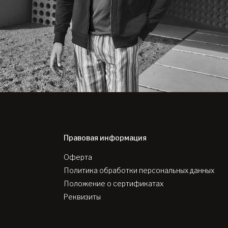
Правовая информация
Оферта
Политика обработки персональных данных
Положение о сертификатах
Реквизиты