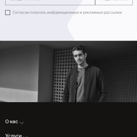
Согласен получать информационные и рекламные рассылки
О нас
Услуги