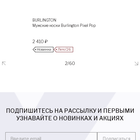
BURLINGTON
Мужские носки Burlington Pixel Pop
2 410 ₽
Новинка
Лето’26
2/60
ПОДПИШИТЕСЬ НА РАССЫЛКУ И ПЕРВЫМИ
УЗНАВАЙТЕ О НОВИНКАХ И АКЦИЯХ
Введите email
Подписаться