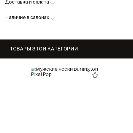
Доставка и оплата
Наличие в салонах
ТОВАРЫ ЭТОЙ КАТЕГОРИИ