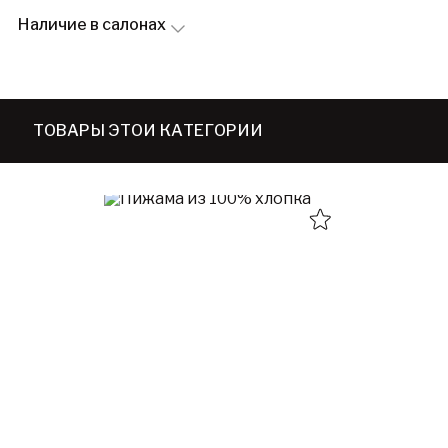
Наличие в салонах
ТОВАРЫ ЭТОЙ КАТЕГОРИИ