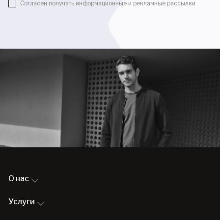
Согласен получать информационные и рекламные рассылки
О нас
Услуги