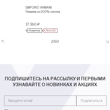
EMPORIO ARMANI
Пижама из 100% хлопка
17 360 ₽
Новинка
Лето’26
2/60
ПОДПИШИТЕСЬ НА РАССЫЛКУ И ПЕРВЫМИ
УЗНАВАЙТЕ О НОВИНКАХ И АКЦИЯХ
Введите email
Подписаться