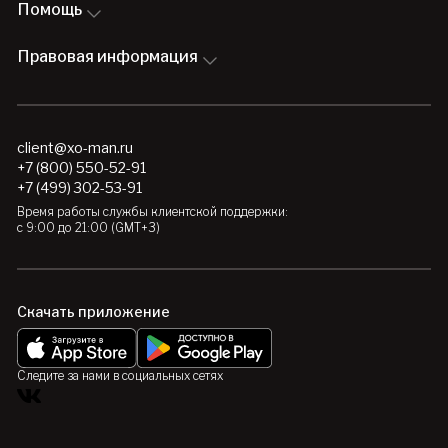
Помощь
Правовая информация
client@xo-man.ru
+7 (800) 550-52-91
+7 (499) 302-53-91
Время работы службы клиентской поддержки:
с 9:00 до 21:00 (GMT+3)
Скачать приложение
Следите за нами в социальных сетях