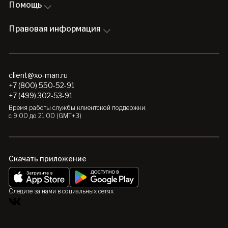
Помощь
Правовая информация
client@xo-man.ru
+7 (800) 550-52-91
+7 (499) 302-53-91
Время работы службы клиентской поддержки:
с 9:00 до 21:00 (GMT+3)
Скачать приложение
Следите за нами в социальных сетях