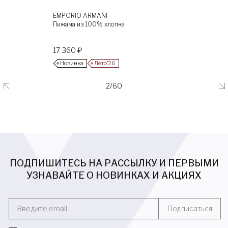
EMPORIO ARMANI
Пижама из 100% хлопка
17 360 ₽
Новинка
Лето’26
2/60
ПОДПИШИТЕСЬ НА РАССЫЛКУ И ПЕРВЫМИ
УЗНАВАЙТЕ О НОВИНКАХ И АКЦИЯХ
Введите email
Подписаться