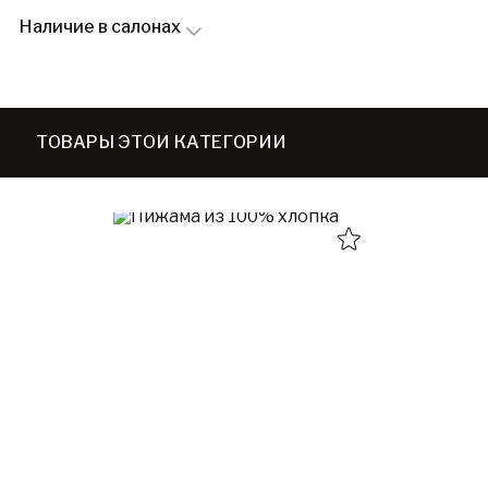
Наличие в салонах
ТОВАРЫ ЭТОЙ КАТЕГОРИИ