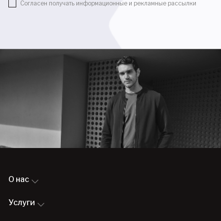
Согласен получать информационные и рекламные рассылки
О нас
Услуги