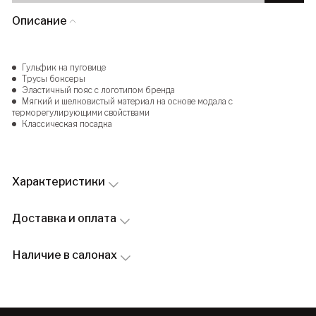
Описание
Гульфик на пуговице
Трусы боксеры
Эластичный пояс с логотипом бренда
Мягкий и шелковистый материал на основе модала с
терморегулирующими свойствами
Классическая посадка
Характеристики
Доставка и оплата
Наличие в салонах