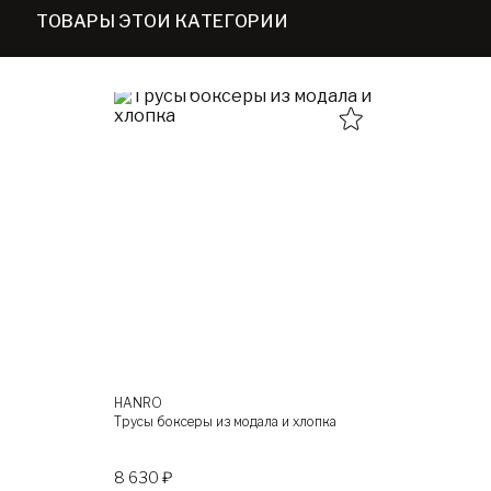
ТОВАРЫ ЭТОЙ КАТЕГОРИИ
HANRO
Трусы боксеры из модала и хлопка
8 630 ₽