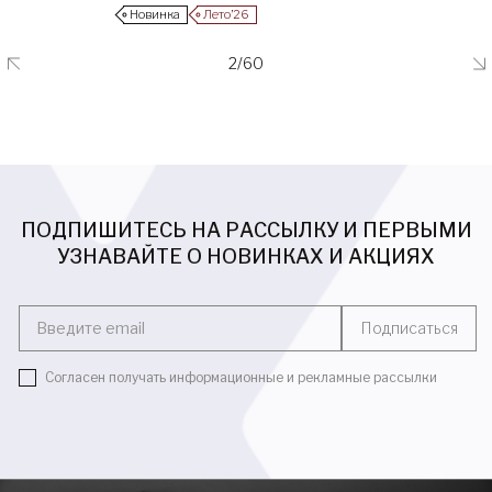
Новинка
Лето’26
2/60
ПОДПИШИТЕСЬ НА РАССЫЛКУ И ПЕРВЫМИ
УЗНАВАЙТЕ О НОВИНКАХ И АКЦИЯХ
Введите email
Подписаться
Согласен получать информационные и рекламные рассылки