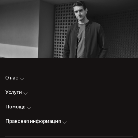
О нас
Услуги
Помощь
Правовая информация