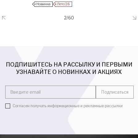
Новинка
Лето’26
2/60
ПОДПИШИТЕСЬ НА РАССЫЛКУ И ПЕРВЫМИ
УЗНАВАЙТЕ О НОВИНКАХ И АКЦИЯХ
Введите email
Подписаться
Согласен получать информационные и рекламные рассылки