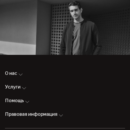
О нас
Услуги
Помощь
Правовая информация