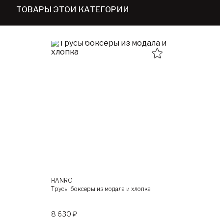
ТОВАРЫ ЭТОЙ КАТЕГОРИИ
HANRO
Трусы боксеры из модала и хлопка
8 630 ₽