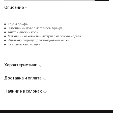
Описание
Трусы брифы
Эластичный пояс с логотипом бренда
Анатомический крой
Мягкий и шелковистый материал на основе модала
Идеально подходят для ежедневной носки
Классическая посадка
Характеристики
Доставка и оплата
Наличие в салонах