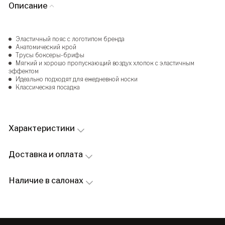
Описание
Эластичный пояс с логотипом бренда
Анатомический крой
Трусы боксеры-брифы
Мягкий и хорошо пропускающий воздух хлопок с эластичным
эффектом
Идеально подходят для ежедневной носки
Классическая посадка
Характеристики
Доставка и оплата
Наличие в салонах