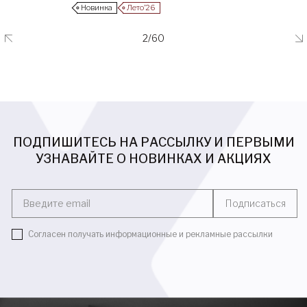
Новинка
Лето’26
2/60
ПОДПИШИТЕСЬ НА РАССЫЛКУ И ПЕРВЫМИ
УЗНАВАЙТЕ О НОВИНКАХ И АКЦИЯХ
Введите email
Подписаться
Согласен получать информационные и рекламные рассылки