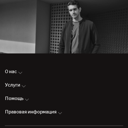
О нас
Услуги
Помощь
Правовая информация