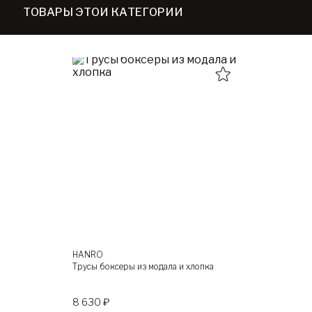
ТОВАРЫ ЭТОЙ КАТЕГОРИИ
HANRO
Трусы боксеры из модала и хлопка
8 630 ₽